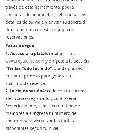
través de esta herramienta, podrá 
consultar disponibilidad, seleccionar los 
detalles de su viaje y enviar su solicitud 
directamente a nuestro equipo de 
reservaciones.
Pasos a seguir
1. Acceso a la plataforma
Ingresa a 
www.royalelite.com
 y dirígete a la sección 
“Tarifas Todo Incluido”
, donde podrás 
iniciar el proceso para generar tu 
solicitud de reserva.
2. Inicio de sesión
Accede con tu correo 
electrónico registrado y contraseña. 
Posteriormente, selecciona tu tipo de 
membresía e ingresa tu número de 
contrato para visualizar las tarifas 
disponibles según tu nivel.