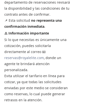
departamento de reservaciones revisará 
la disponibilidad y las condiciones de tu 
contrato antes de confirmar.
📌 Esta solicitud 
no representa una 
confirmación inmediata
.
⚠️ 
Información importante
Si lo que necesitas es únicamente una 
cotización, puedes solicitarla 
directamente al correo 📧 
reservas@royalelite.com
, donde un 
agente te brindará atención 
personalizada.
Evita utilizar el tarifario en línea para 
cotizar, ya que todas las solicitudes 
enviadas por este medio se consideran 
como reservas, lo cual puede generar 
retrasos en la atención.