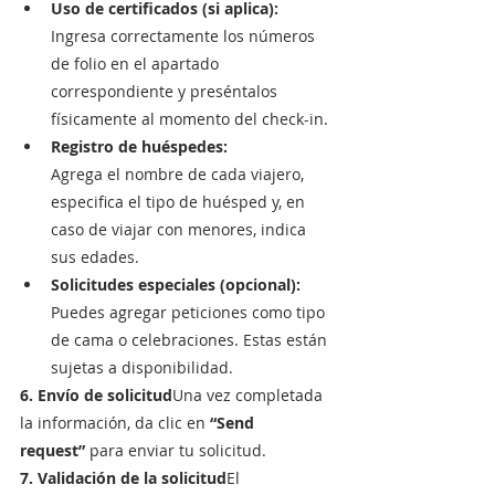
Uso de certificados (si aplica):
Ingresa correctamente los números 
de folio en el apartado 
correspondiente y preséntalos 
físicamente al momento del check-in.
Registro de huéspedes:
Agrega el nombre de cada viajero, 
especifica el tipo de huésped y, en 
caso de viajar con menores, indica 
sus edades.
Solicitudes especiales (opcional):
Puedes agregar peticiones como tipo 
de cama o celebraciones. Estas están 
sujetas a disponibilidad.
6. Envío de solicitud
Una vez completada 
la información, da clic en 
“Send 
request”
 para enviar tu solicitud.
7. Validación de la solicitud
El 