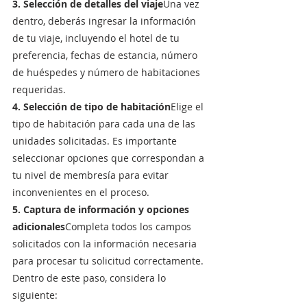
3. Selección de detalles del viaje
Una vez 
dentro, deberás ingresar la información 
de tu viaje, incluyendo el hotel de tu 
preferencia, fechas de estancia, número 
de huéspedes y número de habitaciones 
requeridas.
4. Selección de tipo de habitación
Elige el 
tipo de habitación para cada una de las 
unidades solicitadas. Es importante 
seleccionar opciones que correspondan a 
tu nivel de membresía para evitar 
inconvenientes en el proceso.
5. Captura de información y opciones 
adicionales
Completa todos los campos 
solicitados con la información necesaria 
para procesar tu solicitud correctamente.
Dentro de este paso, considera lo 
siguiente: